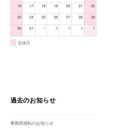
16
17
18
19
20
21
22
23
24
25
26
27
28
29
30
31
1
2
3
4
5
定休日
過去のお知らせ
事務所移転のお知らせ