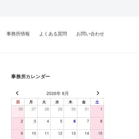
事務所情報
よくある質問
お問い合わせ
事務所カレンダー
2026年 8月
日
月
火
水
木
金
土
26
27
28
29
30
31
1
2
3
4
5
6
7
8
9
10
11
12
13
14
15