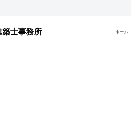
建築士事務所
ホーム