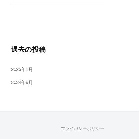
過去の投稿
2025年1月
2024年9月
プライバシーポリシー