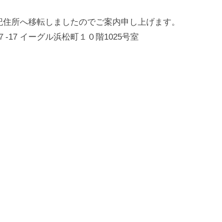
下記住所へ移転しましたのでご案内申し上げます。
７-17 イーグル浜松町１０階1025号室